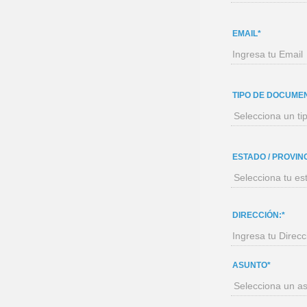
EMAIL*
TIPO DE DOCUME
ESTADO / PROVINC
DIRECCIÓN:*
ASUNTO*