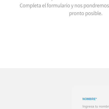
Completa el formulario y nos pondremos
pronto posible.
NOMBRE*