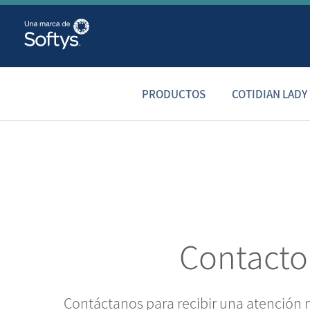
PRODUCTOS
COTIDIAN LADY
Contacto
Contáctanos para recibir una atención 