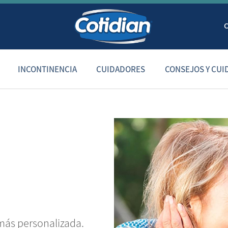
INCONTINENCIA
CUIDADORES
CONSEJOS Y CUI
más personalizada.