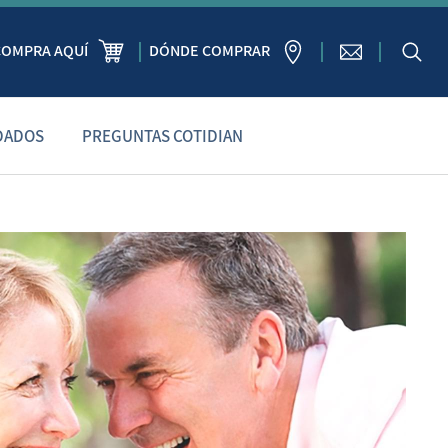
COMPRA AQUÍ
DÓNDE COMPRAR
DADOS
PREGUNTAS COTIDIAN