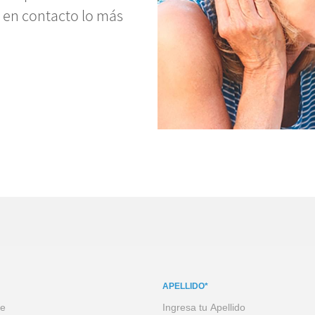
 en contacto lo más
APELLIDO*