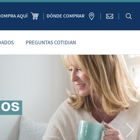
COMPRA AQUÍ
DÓNDE COMPRAR
DADOS
PREGUNTAS COTIDIAN