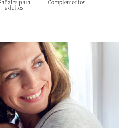
Pañales para
Complementos
adultos