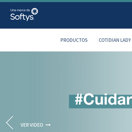
PRODUCTOS
COTIDIAN LADY
VER VIDEO