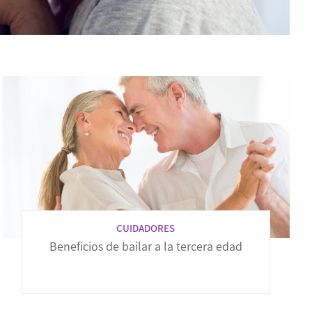
CUIDADORES
Beneficios de bailar a la tercera edad