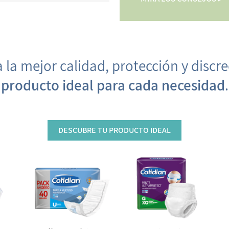
 la mejor calidad, protección y discr
producto ideal para cada necesidad
.
DESCUBRE TU PRODUCTO IDEAL