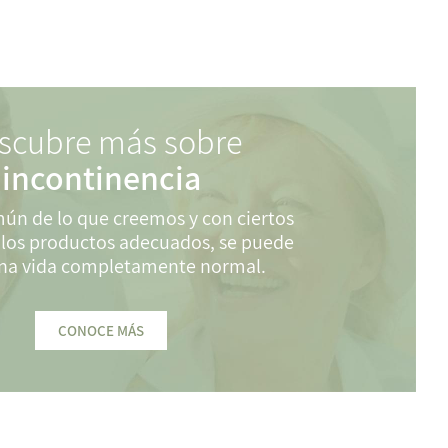
scubre más sobre
incontinencia
ún de lo que creemos y con ciertos
 los productos adecuados, se puede
una vida completamente normal.
CONOCE MÁS