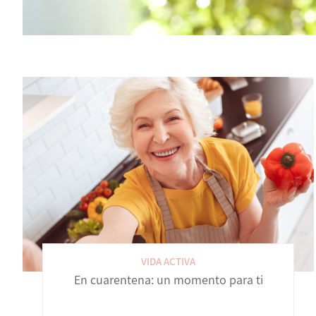
VIDA ACTIVA
En cuarentena: un momento para ti