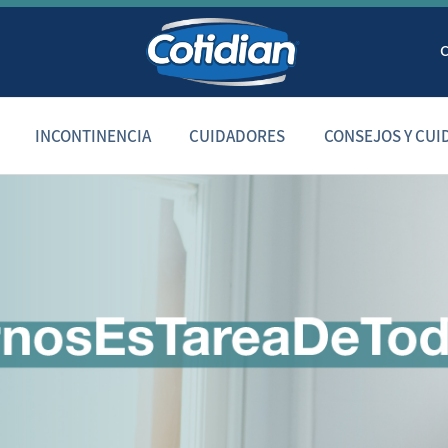
INCONTINENCIA
CUIDADORES
CONSEJOS Y CUI